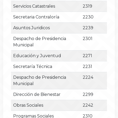
Servicios Catastrales
2319
Secretaria Contraloría
2230
Asuntos Juridicos
2239
Despacho de Presidencia
2301
Municipal
Educación y Juventud
2271
Secretaría Técnica
2231
Despacho de Presidencia
2224
Municipal
Dirección de Bienestar
2299
Obras Sociales
2242
Programas Sociales
2310