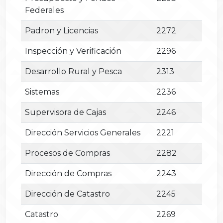
Federales
Padron y Licencias
2272
Inspección y Verificación
2296
Desarrollo Rural y Pesca
2313
Sistemas
2236
Supervisora de Cajas
2246
Dirección Servicios Generales
2221
Procesos de Compras
2282
Dirección de Compras
2243
Dirección de Catastro
2245
Catastro
2269