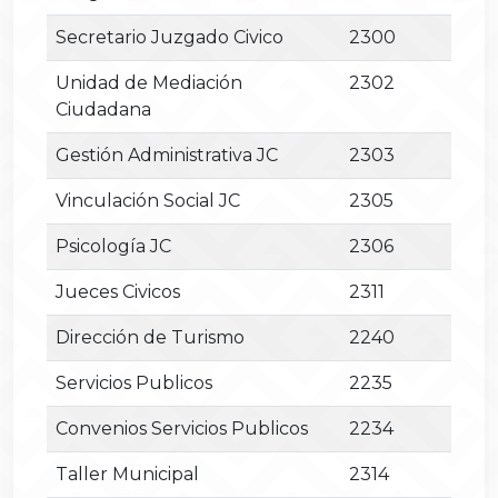
Secretario Juzgado Civico
2300
Unidad de Mediación
2302
Ciudadana
Gestión Administrativa JC
2303
Vinculación Social JC
2305
Psicología JC
2306
Jueces Civicos
2311
Dirección de Turismo
2240
Servicios Publicos
2235
Convenios Servicios Publicos
2234
Taller Municipal
2314