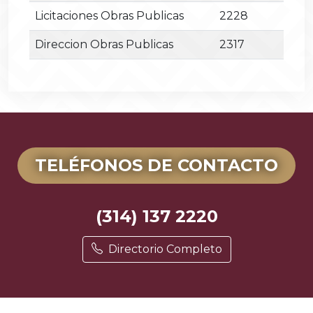
Licitaciones Obras Publicas
2228
Direccion Obras Publicas
2317
TELÉFONOS DE CONTACTO
(314) 137 2220
Directorio Completo