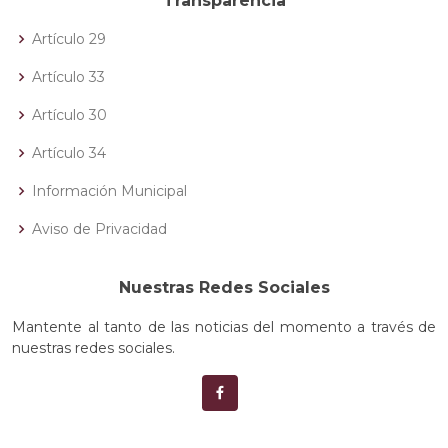
Transparencia
Artículo 29
Artículo 33
Artículo 30
Artículo 34
Información Municipal
Aviso de Privacidad
Nuestras Redes Sociales
Mantente al tanto de las noticias del momento a través de
nuestras redes sociales.