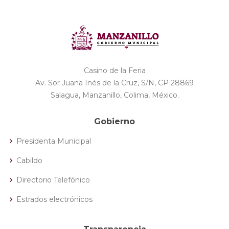
Casino de la Feria
Av. Sor Juana Inés de la Cruz, S/N, CP 28869
Salagua, Manzanillo, Colima, México.
Gobierno
Presidenta Municipal
Cabildo
Directorio Telefónico
Estrados electrónicos