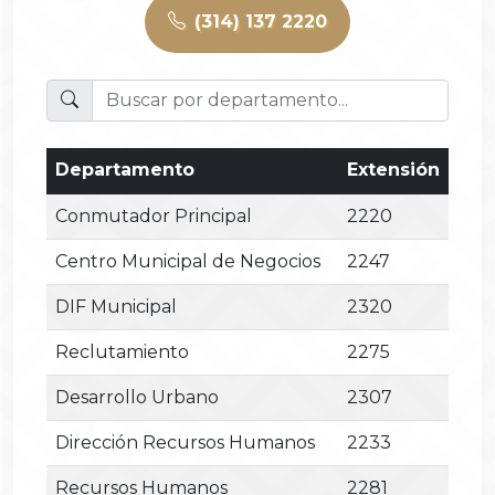
(314) 137 2220
Departamento
Extensión
Conmutador Principal
2220
Centro Municipal de Negocios
2247
DIF Municipal
2320
Reclutamiento
2275
Desarrollo Urbano
2307
Dirección Recursos Humanos
2233
Recursos Humanos
2281